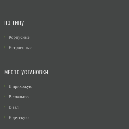
ПО ТИПУ
Корпусные
Встроенные
МЕСТО УСТАНОВКИ
В прихожую
В спальню
В зал
В детскую