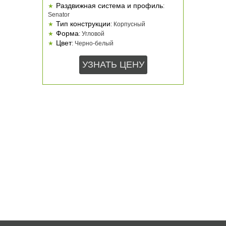
Раздвижная система и профиль
:
Senator
Тип конструкции
:
Корпусный
Форма
:
Угловой
Цвет
:
Черно-белый
УЗНАТЬ ЦЕНУ