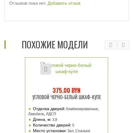
Отзывов пока нет.
Добавить отзыв
ПОХОЖИЕ МОДЕЛИ
375.00
BYN
УГЛОВОЙ ЧЕРНО-БЕЛЫЙ ШКАФ-КУПЕ
Отделка дверей
:
Комбинированные,
Лакобель, ЛДСП
Длина, м
:
3,8
Количество дверей
:
5
Место установки
:
Зал, Спальня