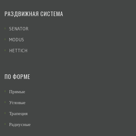
РАЗДВИЖНАЯ СИСТЕМА
SENATOR
MODUS
HETTICH
ПО ФОРМЕ
Прямые
Угловые
Трапеция
Радиусные