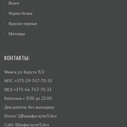
Венге
Черно-белые
Красно-черные
Матовые
КОНТАКТЫ:
Минск ул. Берута 9/2
МТС +375-29-747-70-33
ВЕЛ +375-44-747-70-33
Работаем с 9:00 до 21:00
Дни работы: Без выходных
Почта:
1@шкафы-купе5.бел
Сайт:
Шкафы-купе5.бел