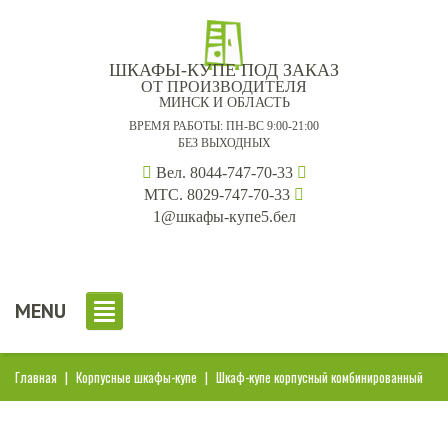
ШКАФЫ-КУПЕ ПОД ЗАКАЗ
ОТ ПРОИЗВОДИТЕЛЯ
МИНСК И ОБЛАСТЬ
ВРЕМЯ РАБОТЫ: ПН-ВС 9:00-21:00
БЕЗ ВЫХОДНЫХ
Вел. 8044-747-70-33
МТС. 8029-747-70-33
1@шкафы-купе5.бел
MENU
Главная
|
Корпусные шкафы-купе
|
Шкаф-купе корпусный комбинированный