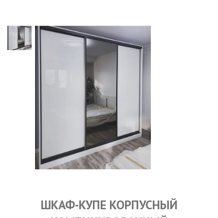
ШКАФ-КУПЕ КОРПУСНЫЙ