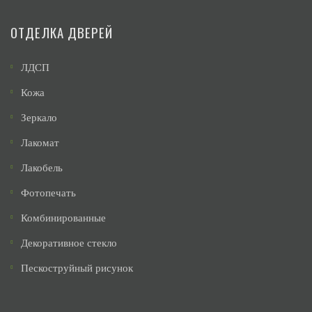
ОТДЕЛКА ДВЕРЕЙ
ЛДСП
Кожа
Зеркало
Лакомат
Лакобель
Фотопечать
Комбинированные
Декоративное стекло
Пескоструйный рисунок