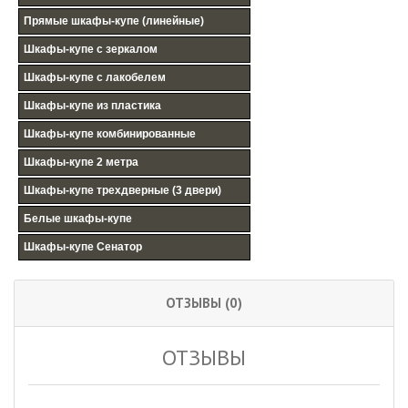
Прямые шкафы-купе (линейные)
Шкафы-купе с зеркалом
Шкафы-купе с лакобелем
Шкафы-купе из пластика
Шкафы-купе комбинированные
Шкафы-купе 2 метра
Шкафы-купе трехдверные (3 двери)
Белые шкафы-купе
Шкафы-купе Сенатор
ОТЗЫВЫ (0)
ОТЗЫВЫ