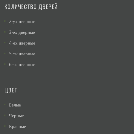
КОЛИЧЕСТВО ДВЕРЕЙ
2-ух дверные
3-ех дверные
4-ех дверные
5-ти дверные
6-ти дверные
ЦВЕТ
Белые
Черные
Красные