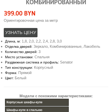
КОМБИНИРОВАННЫЙ
399.00
BYN
Ориентировочная цена за метр
УЗНАТЬ ЦЕНУ
:
1,8, 2,0, 2,2, 2,4, 2,8, 3,0
Длина, м
:
Зеркало, Комбинированные, Лакобель
Отделка дверей
:
3
Количество дверей
:
Спальня
Место установки
:
Senator
Раздвижная система и профиль
:
Корпусный
Тип конструкции
:
Прямой
Форма
:
Белый
Цвет
Модели с похожими характеристиками:
Корпусные шкафы-купе
Шкафы-купе в спальню